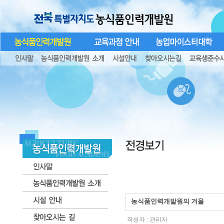
농식품인력개발원의 겨울
작성자 :
관리자