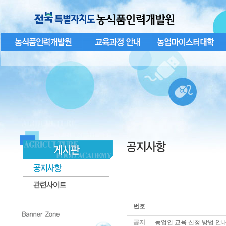
번호
공지
농업인 교육 신청 방법 안