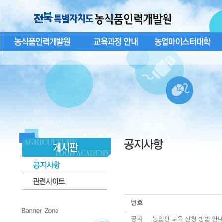
번호
공지
농업인 교육 신청 방법 안