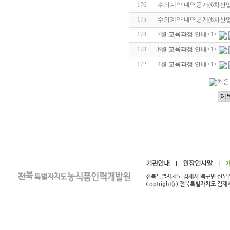
176
수의계약 내역공개(6차산업
175
수의계약 내역공개(6차산업
174
7월 교육과정 안내
<1>
173
6월 교육과정 안내
<1>
172
4월 교육과정 안내
<1>