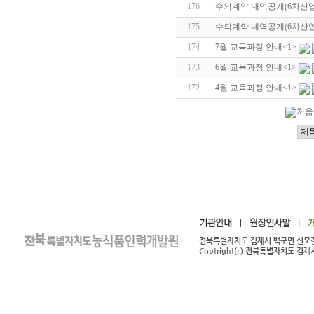
176
수의계약 내역공개(6차산업
175
수의계약 내역공개(6차산업
174
7월 교육과정 안내
<1>
173
6월 교육과정 안내
<1>
172
4월 교육과정 안내
<1>