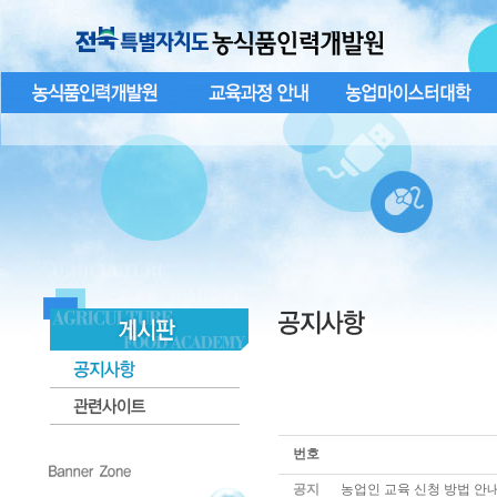
번호
공지
농업인 교육 신청 방법 안