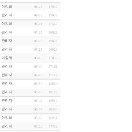
이창희
06-12
17047
관리자
06-08
18035
이창희
06-01
17505
관리자
05-25
19821
관리자
05-25
19875
관리자
05-25
16929
이창희
05-15
17036
관리자
05-09
17181
관리자
05-08
17508
관리자
05-08
18660
관리자
05-08
19180
관리자
05-08
18618
관리자
05-04
18468
이창희
05-02
16931
관리자
03-20
17416