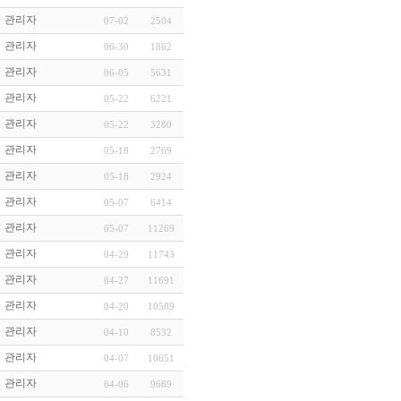
관리자
07-02
2504
관리자
06-30
1862
관리자
06-05
5631
관리자
05-22
6221
관리자
05-22
3280
관리자
05-18
2769
관리자
05-18
2924
관리자
05-07
6414
관리자
05-07
11269
관리자
04-29
11743
관리자
04-27
11691
관리자
04-20
10589
관리자
04-10
8532
관리자
04-07
10651
관리자
04-06
9669