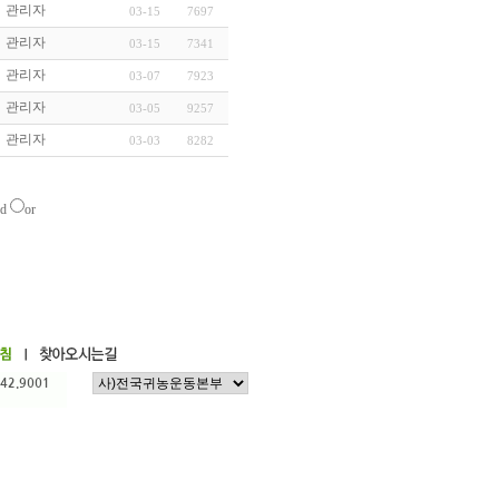
관리자
03-15
7697
관리자
03-15
7341
관리자
03-07
7923
관리자
03-05
9257
관리자
03-03
8282
nd
or