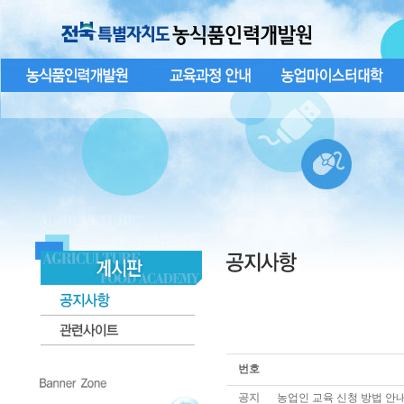
번호
공지
농업인 교육 신청 방법 안