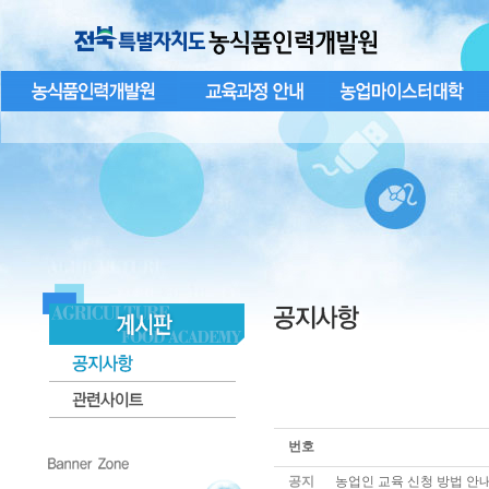
번호
공지
농업인 교육 신청 방법 안