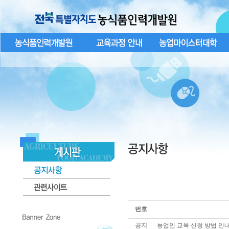
번호
공지
농업인 교육 신청 방법 안