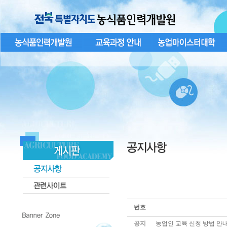
번호
공지
농업인 교육 신청 방법 안