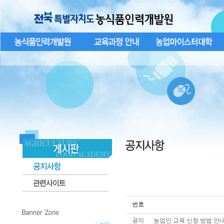
번호
공지
농업인 교육 신청 방법 안