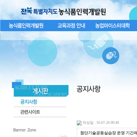
작성일 : 16-07-26 09:40
첨단기술공동실습장 운영 기간