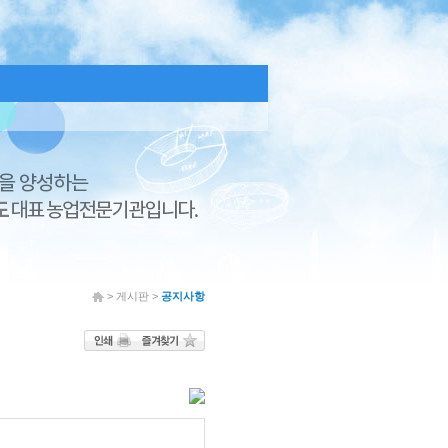
> 게시판 >
공지사항