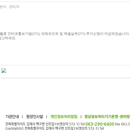
쓴이 :
관리자
9월중 인터넷홍보기법(2기), 파워포인트 및 엑셀실무(2기) 추가신청이 마감되었습니다.
참고하세요.