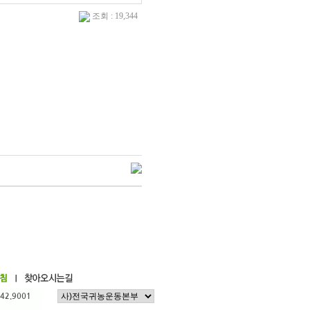
조회 : 19,344