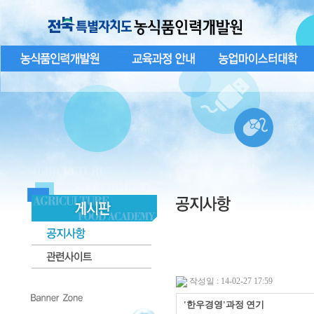
작성일 : 14-02-27 17:59
'한우경영'과정 연기