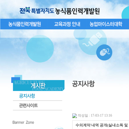
작성일 : 17-03-17 13:16
수의계약 내역 공개(실내소독 및 