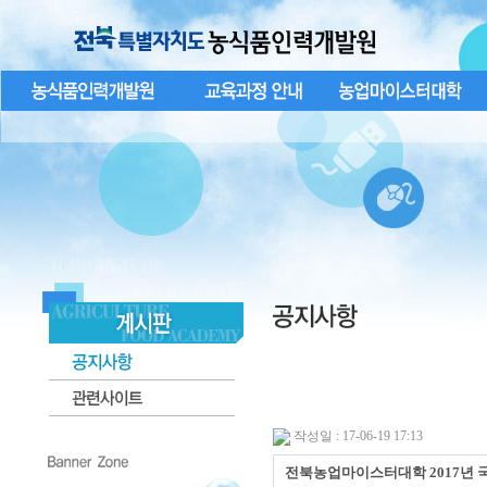
작성일 : 17-06-19 17:13
전북농업마이스터대학 2017년 