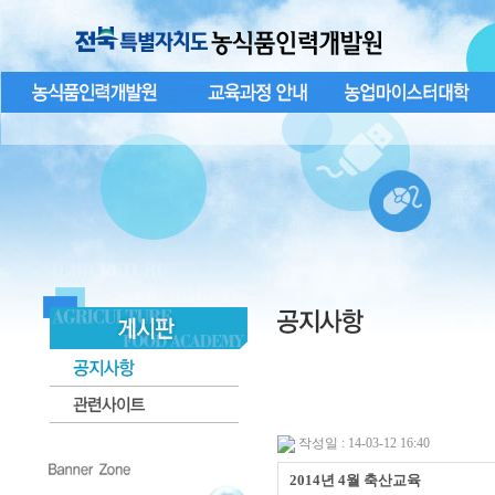
작성일 : 14-03-12 16:40
2014년 4월 축산교육