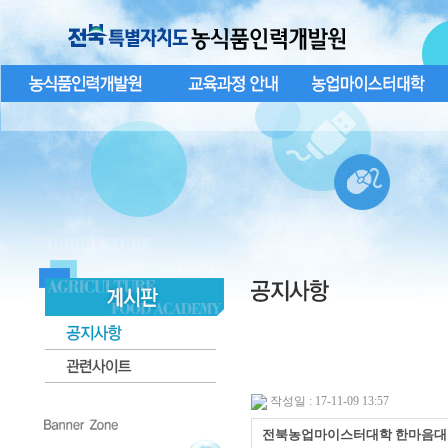
작성일 : 17-11-09 13:57
전북농업마이스터대학 한마음대