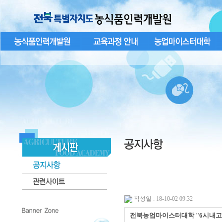
작성일 : 18-10-02 09:32
전북농업마이스터대학 "6시내고