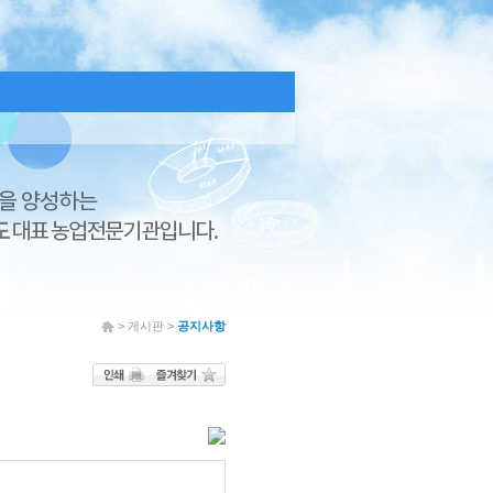
> 게시판 >
공지사항