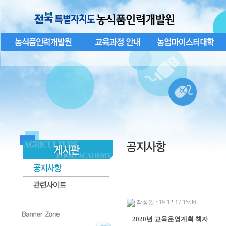
작성일 : 19-12-17 15:36
2020년 교육운영계획 책자