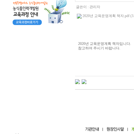
글쓴이 :
관리자
2020년 교육운영계획 책자.pdf (3.
2020년 교육운영계획 책자입니다.
참고하여 주시기 바랍니다.