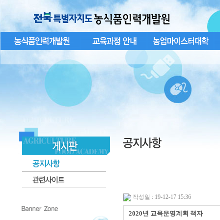
작성일 : 19-12-17 15:36
2020년 교육운영계획 책자