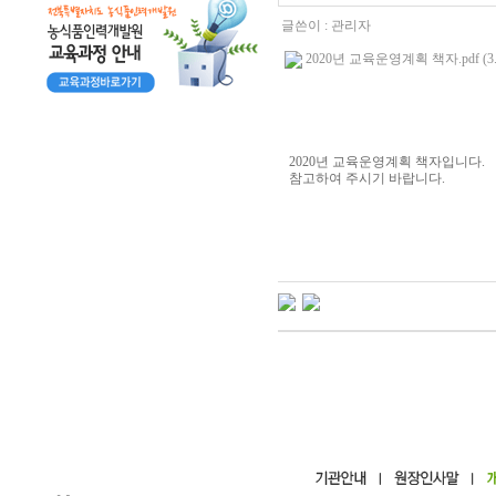
글쓴이 :
관리자
2020년 교육운영계획 책자.pdf (3.
2020년 교육운영계획 책자입니다.
참고하여 주시기 바랍니다.