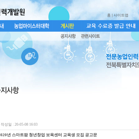
홈
| 사이트맵
작성일 : 20-05-08 16:03
2020년 스마트팜 청년창업 보육센터 교육생 모집 공고문