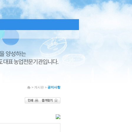
> 게시판 >
공지사항