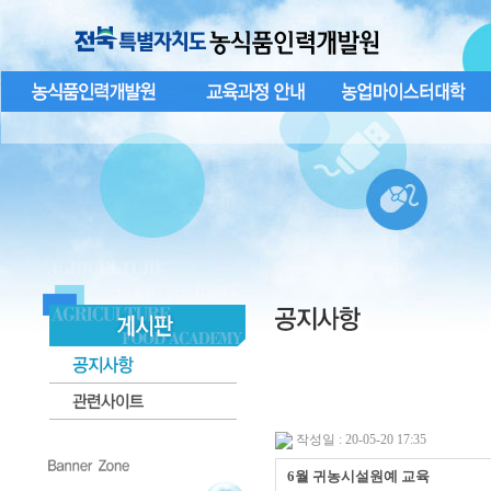
작성일 : 20-05-20 17:35
6월 귀농시설원예 교육