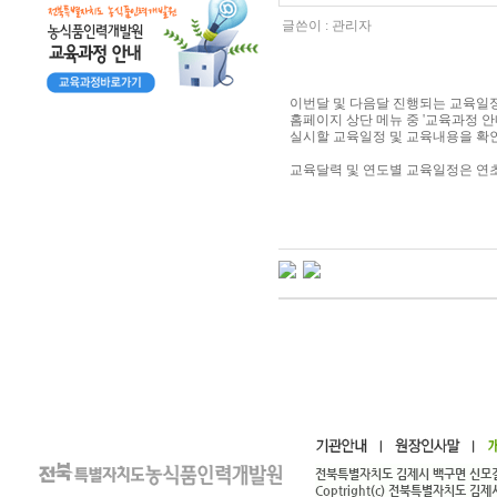
글쓴이 :
관리자
이번달 및 다음달 진행되는 교육일
홈페이지 상단 메뉴 중 '교육과정 
실시할 교육일정 및 교육내용을 확인
교육달력 및 연도별 교육일정은 연