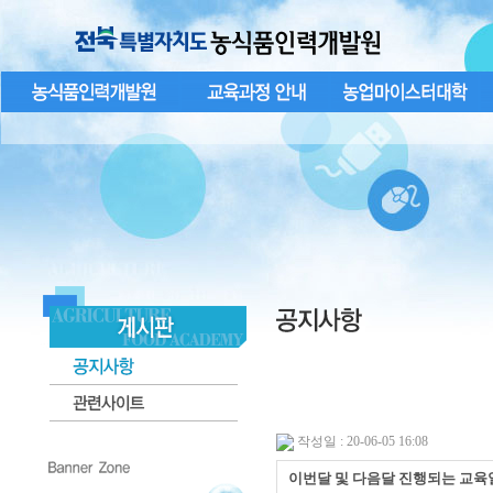
작성일 : 20-06-05 16:08
이번달 및 다음달 진행되는 교육