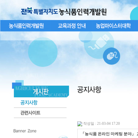
작성일 : 21-03-04 17:20
「농식품 온라인 마케팅 분야」 