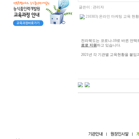
글쓴이 :
관리자
210303) 온라인 마케팅 교육 현황_
전라북도는 코로나-19로 바뀐 언
료로 지원
하고 있습니다.
2021년 각 기관별 교육현황을 붙