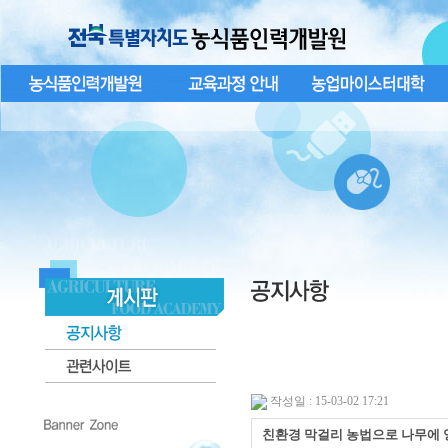
작성일 : 15-03-02 17:21
친환경 막걸리 농법으로 나무에