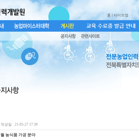
홈
| 사이트맵
작성일 : 21-05-27 17:39
7월 농식품 가공 분야