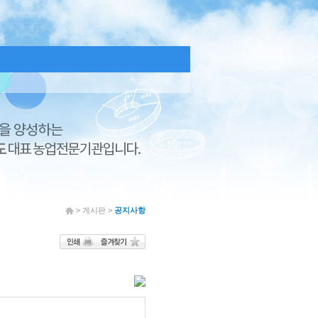
> 게시판 >
공지사항