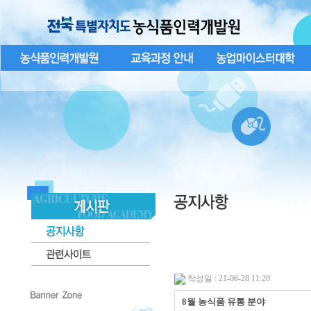
작성일 : 21-06-28 11:20
8월 농식품 유통 분야