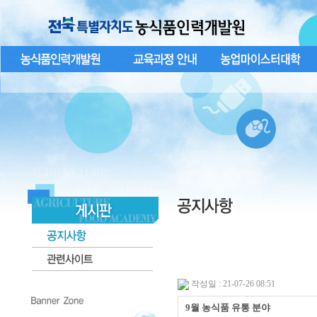
작성일 : 21-07-26 08:51
9월 농식품 유통 분야