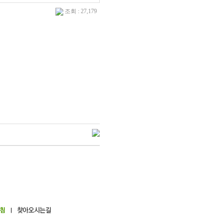
조회 : 27,179