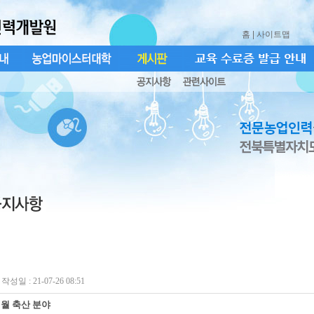
홈
| 사이트맵
작성일 : 21-07-26 08:51
9월 축산 분야