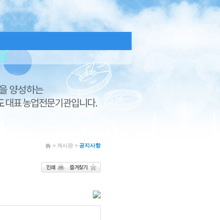
> 게시판 >
공지사항