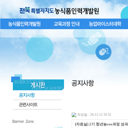
작성일 : 24-11-12 16:52
[자료실] 2기 청년농ceo과정 