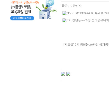
글쓴이 :
관리자
★2기 청년농ceo과정 성과공유대회 
2기 청년농ceo과정 성과공유대회 우수
[자료실] 2기 청년농ceo과정 성과