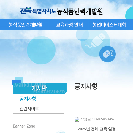
작성일 : 25-02-05 14:40
2025년 전체 교육 일정