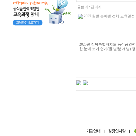
글쓴이 :
관리자
2025 월별 분야별 전체 교육일정.pdf 
2025년 전북특별자치도 농식품인
한 눈에 보기 쉽게(월 별/분야 별) 