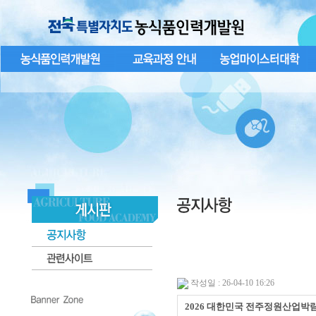
작성일 : 26-04-10 16:26
2026 대한민국 전주정원산업박람회 행사