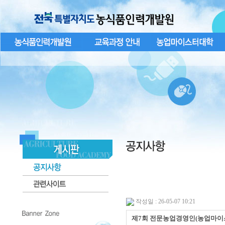
작성일 : 26-05-07 10:21
제7회 전문농업경영인(농업마이스