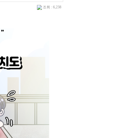
조회 : 6,238