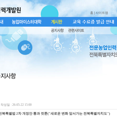
홈
| 사이트맵
작성일 : 26-05-22 15:00
전북특별법 2차 개정안 통과 컷툰("새로운 변화 앞서가는 전북특별자치도")