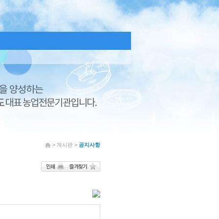
> 게시판 >
공지사항