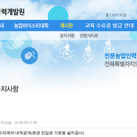
홈
| 사이트맵
작성일 : 16-06-09 11:00
수의계약 내역공개(본관 진입로 가로등 설치공사)