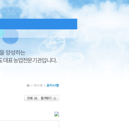
> 게시판 >
공지사항