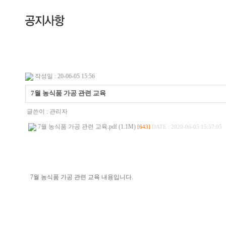
작성일 : 20-06-05 15:56
7월 농식품 가공 관련 교육
글쓴이 :
관리자
7월 농식품 가공 관련 교육.pdf (1.1M)
[643]
DATE : 2020-06-05 15:57:05
7월 농식품 가공 관련 교육 내용입니다.