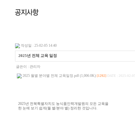
작성일 : 25-02-05 14:40
2025년 전체 교육 일정
글쓴이 :
관리자
2025 월별 분야별 전체 교육일정.pdf (1,006.0K)
[1292]
DATE : 2025-02-05
2025년 전북특별자치도 농식품인력개발원의 모든 교육을
한 눈에 보기 쉽게(월 별/분야 별) 정리한 것입니다.