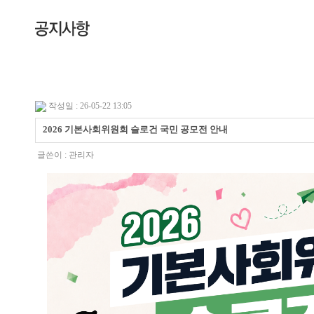
작성일 : 26-05-22 13:05
2026 기본사회위원회 슬로건 국민 공모전 안내
글쓴이 :
관리자