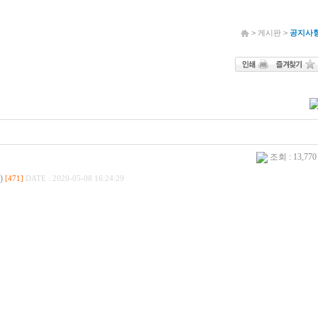
> 게시판 >
공지사
조회 : 13,77
)
[471]
DATE : 2020-05-08 16:24:29