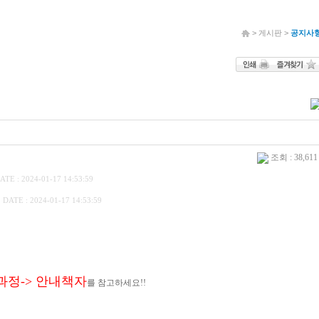
> 게시판 >
공지사
조회 : 38,61
ATE : 2024-01-17 14:53:59
]
DATE : 2024-01-17 14:53:59
과정-> 안내책자
를 참고하세요!!