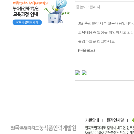
글쓴이 :
관리자
3월 축산분야 세부 교육내용입니다.
교육내용과 일정을 확인하시고 2. 1
붙임파일을 참고하세요
(다운로드)