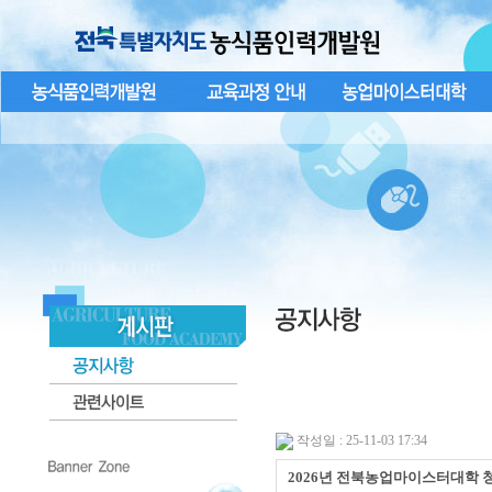
작성일 : 25-11-03 17:34
2026년 전북농업마이스터대학 