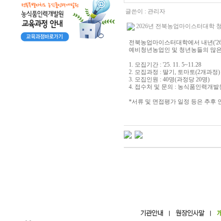
글쓴이 :
관리자
2026년 전북농업마이스터대학 청년농
전북농업마이스터대학에서 내년('26
예비청년농업인 및 청년농들의 많은
1. 모집기간 : '25. 11. 5~11.28
2. 모집과정 : 딸기, 토마토(2개과정)
3. 모집인원 : 40명(과정당 20명)
4. 접수처 및 문의 : 농식품인력개발원 
*서류 및 면접평가 일정 등은 추후