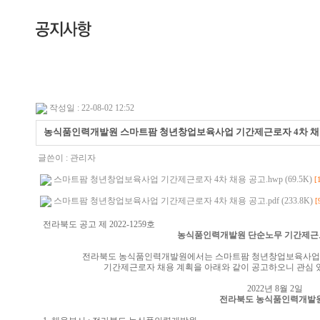
작성일 : 22-08-02 12:52
농식품인력개발원 스마트팜 청년창업보육사업 기간제근로자 4차 채
글쓴이 :
관리자
스마트팜 청년창업보육사업 기간제근로자 4차 채용 공고.hwp (69.5K)
[
스마트팜 청년창업보육사업 기간제근로자 4차 채용 공고.pdf (233.8K)
[
전라북도 공고 제 2022-1259호
농식품인력개발원 단순노무 기간제근
전라북도 농식품인력개발원에서는 스마트팜 청년창업보육사업 업
기간제근로자 채용 계획을 아래와 같이 공고하오니 관심 
2022년 8월 2일
전라북도 농식품인력개발