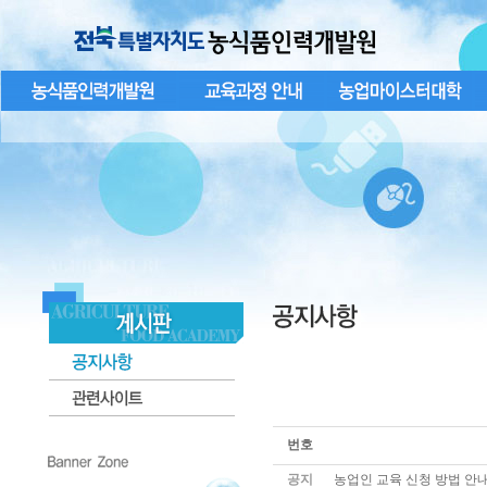
번호
공지
농업인 교육 신청 방법 안