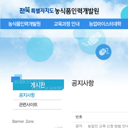
번호
공지
농업인 교육 신청 방법 안