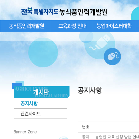
번호
공지
농업인 교육 신청 방법 안