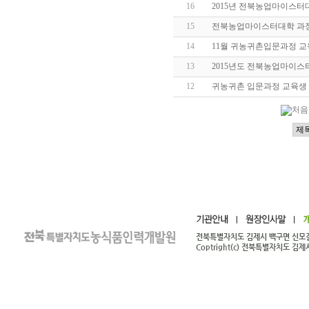
16
2015년 전북농업마이스터
15
전북농업마이스터대학 과
14
11월 귀농귀촌입문과정 교
13
2015년도 전북농업마이스
12
귀농귀촌 입문과정 교육생